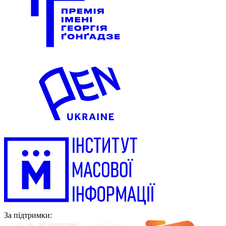
За підтримки: