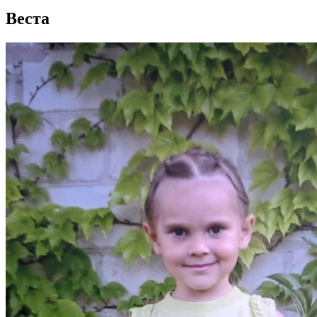
Веста