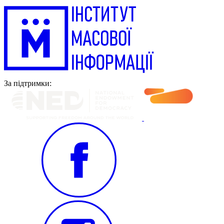
За підтримки: