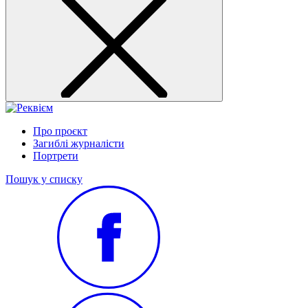
Про проєкт
Загиблі журналісти
Портрети
Пошук у списку