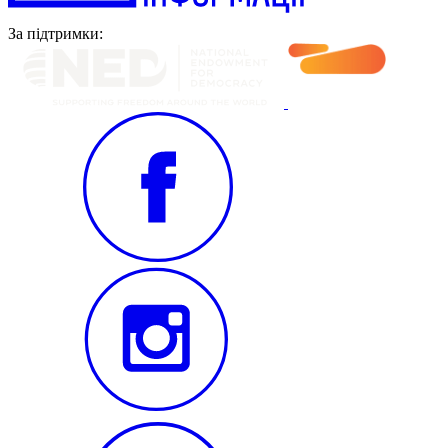
За підтримки: