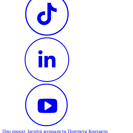
Про проєкт
Загиблі журналісти
Портрети
Контакти