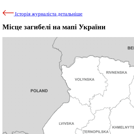
Історія журналіста детальніше
Місце загибелі на мапі України