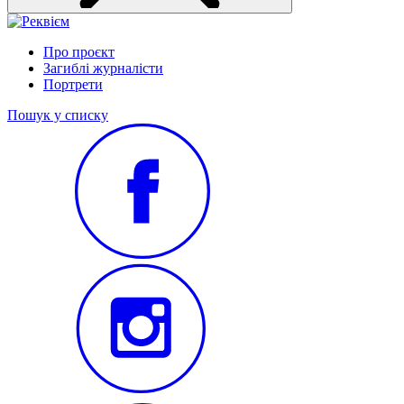
Про проєкт
Загиблі журналісти
Портрети
Пошук у списку