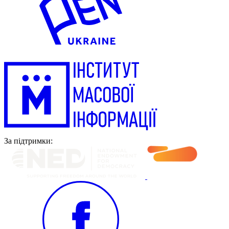
За підтримки: