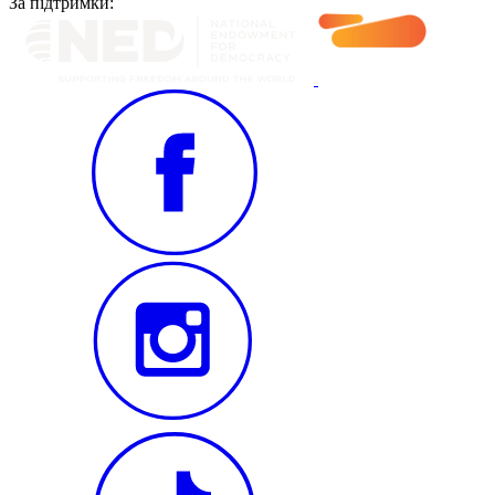
За підтримки: