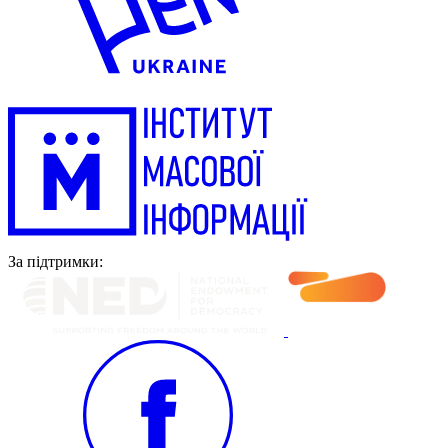
За підтримки: