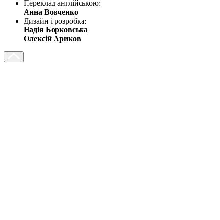
Переклад англійською:
Анна Вовченко
Дизайн і розробка:
Надія Борковська
Олексій Ариков