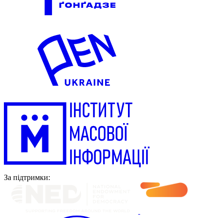
За підтримки: