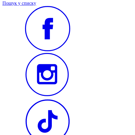
Пошук у списку