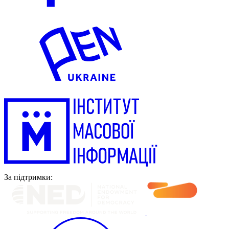
За підтримки: